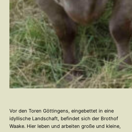
Vor den Toren Göttingens, eingebettet in eine
idyllische Landschaft, befindet sich der Brothof
Waake. Hier leben und arbeiten große und kleine,