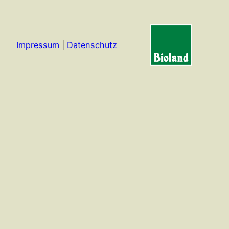
Impressum
|
Datenschutz