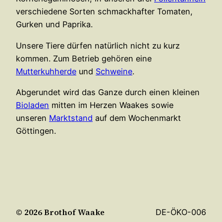
verschiedene Sorten schmackhafter Tomaten,
Gurken und Paprika.
Unsere Tiere dürfen natürlich nicht zu kurz
kommen. Zum Betrieb gehören eine
Mutterkuhherde
und
Schweine
.
Abgerundet wird das Ganze durch einen kleinen
Bioladen
mitten im Herzen Waakes sowie
unseren
Marktstand
auf dem Wochenmarkt
Göttingen.
© 2026 Brothof Waake
DE-ÖKO-006