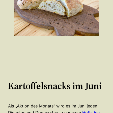
Kartoffelsnacks im Juni
Als „Aktion des Monats“ wird es im Juni jeden
Dienstag und Donnerstag in unserem
Hofladen