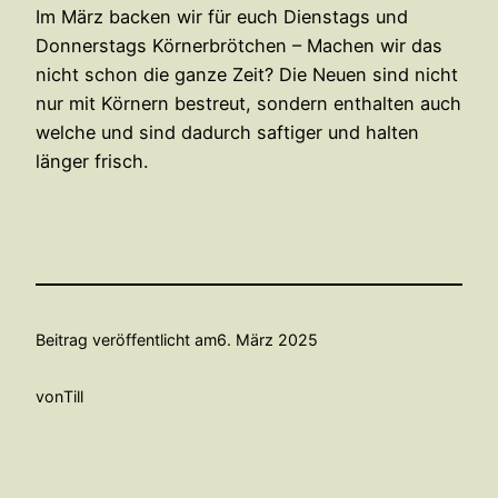
Im März backen wir für euch Dienstags und
Donnerstags Körnerbrötchen – Machen wir das
nicht schon die ganze Zeit? Die Neuen sind nicht
nur mit Körnern bestreut, sondern enthalten auch
welche und sind dadurch saftiger und halten
länger frisch.
Beitrag veröffentlicht am
6. März 2025
von
Till