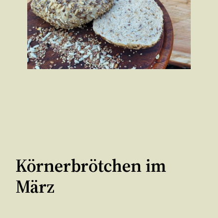
Körnerbrötchen im
März